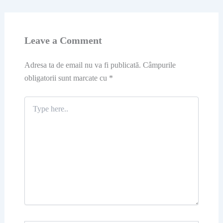
Leave a Comment
Adresa ta de email nu va fi publicată.
Câmpurile
obligatorii sunt marcate cu
*
Type
here..