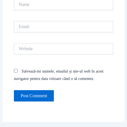
Name
Email
Website
Salvează-mi numele, emailul și site-ul web în acest
navigator pentru data viitoare când o să comentez.