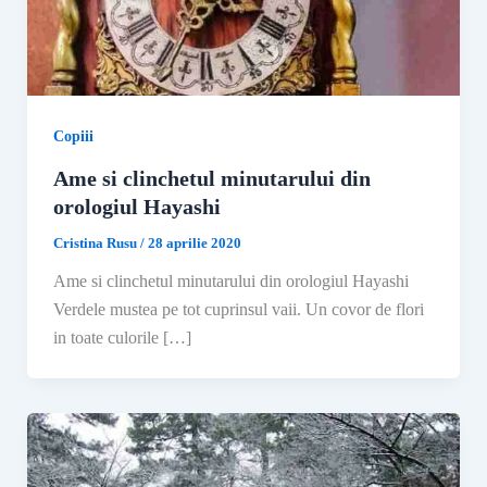
Copiii
Ame si clinchetul minutarului din
orologiul Hayashi
Cristina Rusu
/
28 aprilie 2020
Ame si clinchetul minutarului din orologiul Hayashi
Verdele mustea pe tot cuprinsul vaii. Un covor de flori
in toate culorile […]