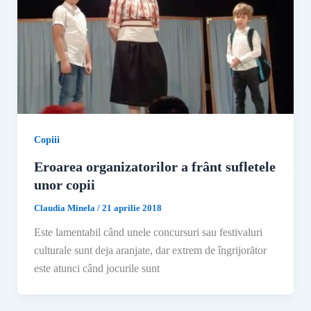
Copiii
Eroarea organizatorilor a frânt sufletele
unor copii
Claudia Minela
/
21 aprilie 2018
Este lamentabil când unele concursuri sau festivaluri
culturale sunt deja aranjate, dar extrem de îngrijorător
este atunci când jocurile sunt