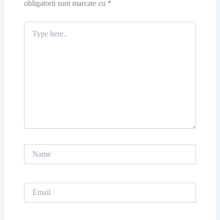
obligatorii sunt marcate cu
*
Type
here..
Name
Email