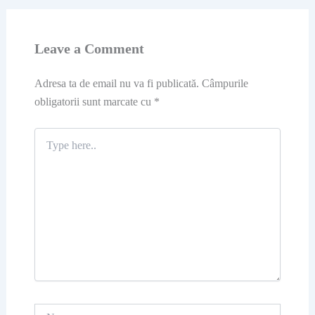
Leave a Comment
Adresa ta de email nu va fi publicată.
Câmpurile
obligatorii sunt marcate cu
*
Type
here..
Name