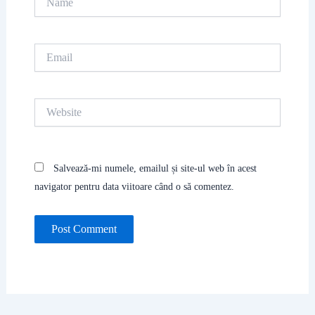
Email
Website
Salvează-mi numele, emailul și site-ul web în acest
navigator pentru data viitoare când o să comentez.