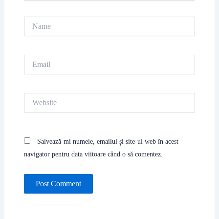
Name
Email
Website
Salvează-mi numele, emailul și site-ul web în acest
navigator pentru data viitoare când o să comentez.