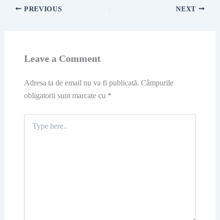
PREVIOUS
NEXT
Leave a Comment
Adresa ta de email nu va fi publicată.
Câmpurile
obligatorii sunt marcate cu
*
Type
here..