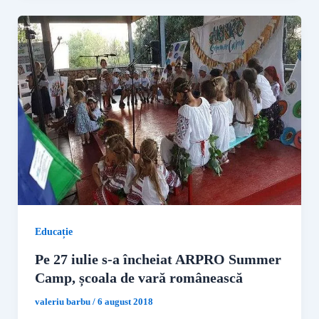
Educație
Pe 27 iulie s-a încheiat ARPRO Summer
Camp, școala de vară românească
valeriu barbu
/
6 august 2018