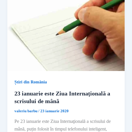
Știri din România
23 ianuarie este Ziua Internaţională a
scrisului de mână
valeriu barbu
/
23 ianuarie 2020
Pe 23 ianuarie este Ziua Internaţională a scrisului de
mână, puțin folosit în timpul telefonului inteligent,