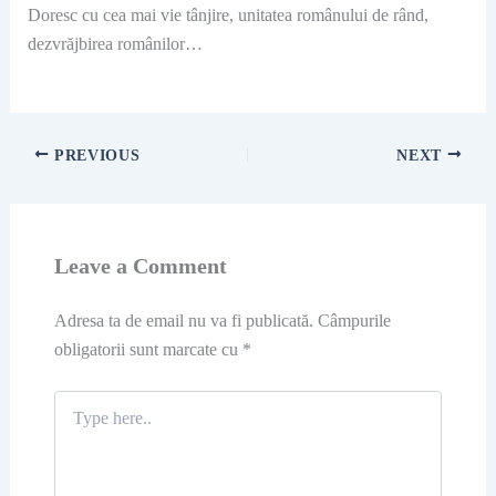
Doresc cu cea mai vie tânjire, unitatea românului de rând,
dezvrăjbirea românilor…
PREVIOUS
NEXT
Leave a Comment
Adresa ta de email nu va fi publicată.
Câmpurile
obligatorii sunt marcate cu
*
Type
here..