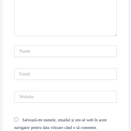
Name
Email
Website
Salvează-mi numele, emailul și site-ul web în acest
navigator pentru data viitoare când o să comentez.