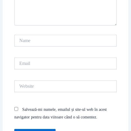
Name
Email
Website
Salvează-mi numele, emailul și site-ul web în acest
navigator pentru data viitoare când o să comentez.