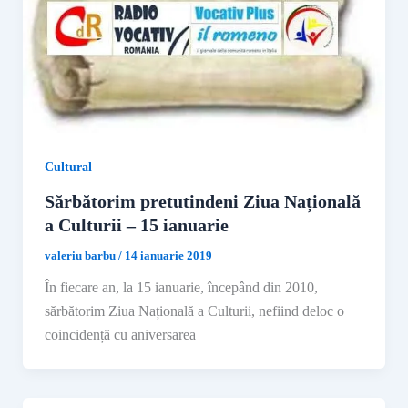
Cultural
Sărbătorim pretutindeni Ziua Națională
a Culturii – 15 ianuarie
valeriu barbu
/
14 ianuarie 2019
În fiecare an, la 15 ianuarie, începând din 2010,
sărbătorim Ziua Națională a Culturii, nefiind deloc o
coincidență cu aniversarea