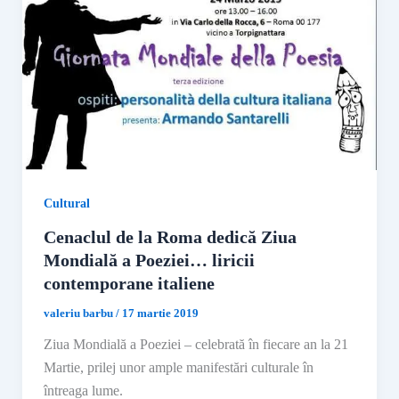
Cultural
Cenaclul de la Roma dedică Ziua
Mondială a Poeziei… liricii
contemporane italiene
valeriu barbu
/
17 martie 2019
Ziua Mondială a Poeziei – celebrată în fiecare an la 21
Martie, prilej unor ample manifestări culturale în
întreaga lume.