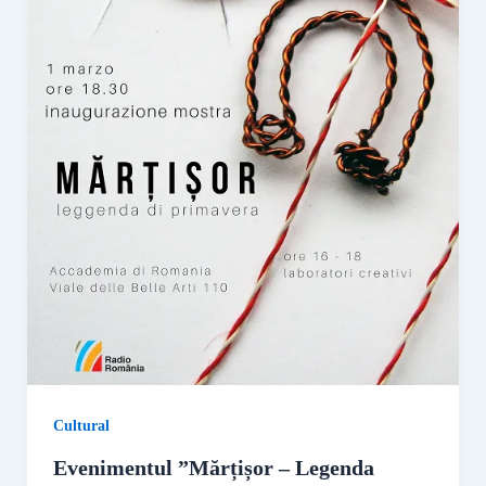
Cultural
Evenimentul ”Mărțișor – Legenda