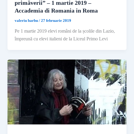
primăverii” – 1 martie 2019 –
Accademia di Romania in Roma
valeriu barbu
/
27 februarie 2019
Pe 1 martie 2019 elevi români de la școlile din Lazio,
împreună cu elevi italieni de la Liceul Primo Levi