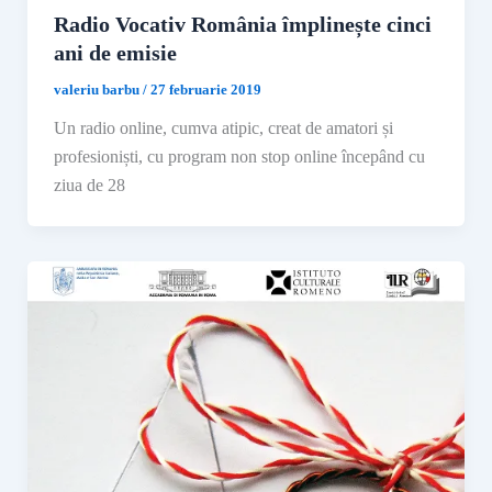
Radio Vocativ România împlinește cinci
ani de emisie
valeriu barbu
/
27 februarie 2019
Un radio online, cumva atipic, creat de amatori și
profesioniști, cu program non stop online începând cu
ziua de 28