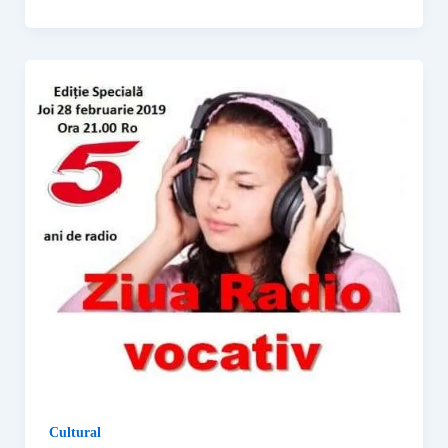
Cultural