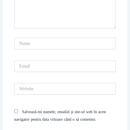
Name
Email
Website
Salvează-mi numele, emailul și site-ul web în acest
navigator pentru data viitoare când o să comentez.