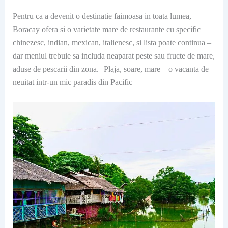
Pentru ca a devenit o destinatie faimoasa in toata lumea,
Boracay ofera si o varietate mare de restaurante cu specific
chinezesc, indian, mexican, italienesc, si lista poate continua –
dar meniul trebuie sa includa neaparat peste sau fructe de mare,
aduse de pescarii din zona. Plaja, soare, mare – o vacanta de
neuitat intr-un mic paradis din Pacific