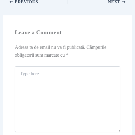
PREVIOUS
NEXT
Leave a Comment
Adresa ta de email nu va fi publicată.
Câmpurile
obligatorii sunt marcate cu
*
Type
here..