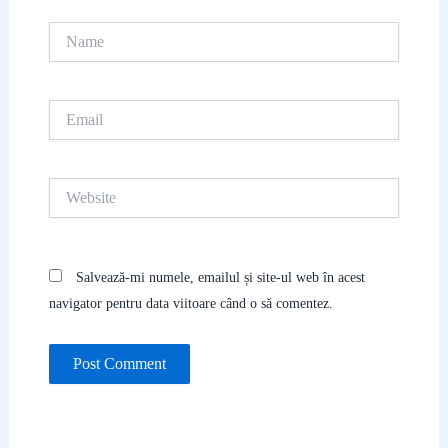
Name
Email
Website
Salvează-mi numele, emailul și site-ul web în acest
navigator pentru data viitoare când o să comentez.