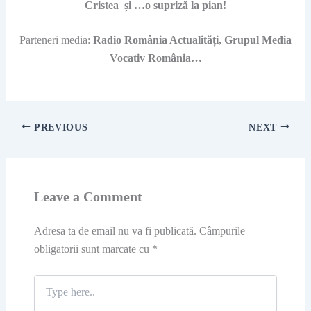
Cristea și …o supriză la pian!
Parteneri media:
Radio România Actualități, Grupul Media
Vocativ România…
PREVIOUS
NEXT
Leave a Comment
Adresa ta de email nu va fi publicată.
Câmpurile
obligatorii sunt marcate cu
*
Type
here..