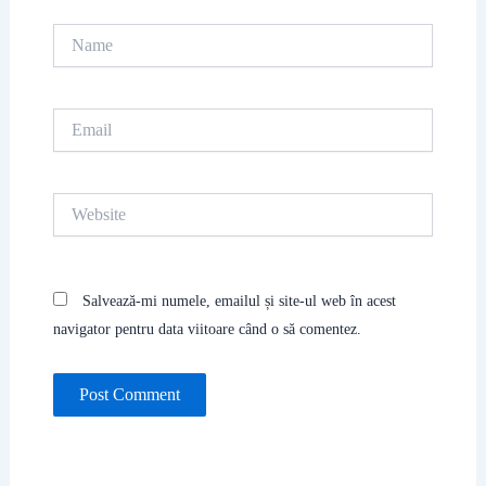
Name
Email
Website
Salvează-mi numele, emailul și site-ul web în acest
navigator pentru data viitoare când o să comentez.