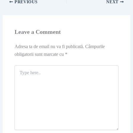
PREVIOUS
NEXT
Leave a Comment
Adresa ta de email nu va fi publicată.
Câmpurile
obligatorii sunt marcate cu
*
Type
here..