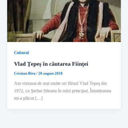
Cultural
Vlad Ţepeş în căutarea Fiinţei
Cristian Biru
/
20 august 2018
Am vizionat de mai multe ori filmul Vlad Tepeş din
1972, cu Ştefan Sileanu în rolul principal. Întotdeauna
mi-a plăcut […]