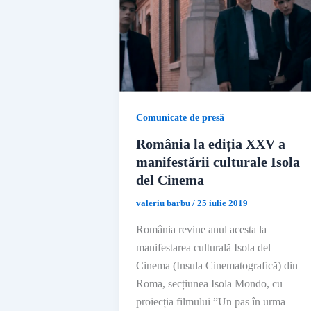
Comunicate de presă
România la ediția XXV a
manifestării culturale Isola
del Cinema
valeriu barbu
/
25 iulie 2019
România revine anul acesta la
manifestarea culturală Isola del
Cinema (Insula Cinematografică) din
Roma, secțiunea Isola Mondo, cu
proiecția filmului ”Un pas în urma