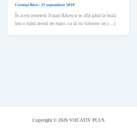
Cristian Biru
/
21 septembrie 2019
În acest moment Traian Băsescu se află până la buză
într-o baltă destul de maro, ca să nu folosesc un […]
Copyright © 2026 VOCATIV PLUS