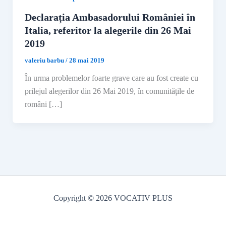
Declarația Ambasadorului României în
Italia, referitor la alegerile din 26 Mai
2019
valeriu barbu
/
28 mai 2019
În urma problemelor foarte grave care au fost create cu
prilejul alegerilor din 26 Mai 2019, în comunitățile de
români […]
Copyright © 2026 VOCATIV PLUS