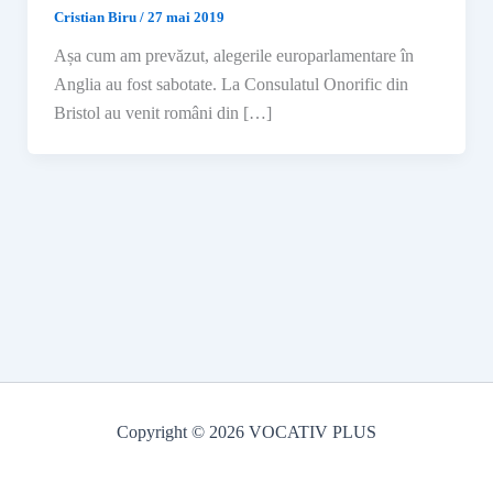
Cristian Biru
/
27 mai 2019
Așa cum am prevăzut, alegerile europarlamentare în
Anglia au fost sabotate. La Consulatul Onorific din
Bristol au venit români din […]
Copyright © 2026 VOCATIV PLUS