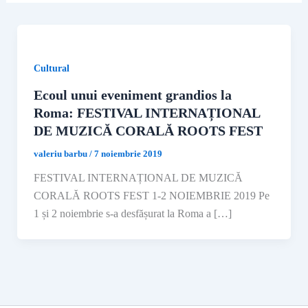
Cultural
Ecoul unui eveniment grandios la
Roma: FESTIVAL INTERNAȚIONAL
DE MUZICĂ CORALĂ ROOTS FEST
valeriu barbu
/
7 noiembrie 2019
FESTIVAL INTERNAȚIONAL DE MUZICĂ
CORALĂ ROOTS FEST 1-2 NOIEMBRIE 2019 Pe
1 și 2 noiembrie s-a desfășurat la Roma a […]