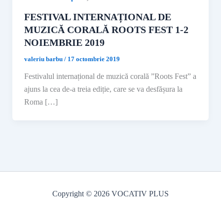
FESTIVAL INTERNAȚIONAL DE
MUZICĂ CORALĂ ROOTS FEST 1-2
NOIEMBRIE 2019
valeriu barbu
/
17 octombrie 2019
Festivalul internațional de muzică corală ”Roots Fest” a
ajuns la cea de-a treia ediție, care se va desfășura la
Roma […]
Copyright © 2026 VOCATIV PLUS