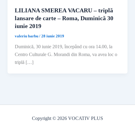
LILIANA SMEREA VACARU – triplă
lansare de carte – Roma, Duminică 30
iunie 2019
valeriu barbu
/
28 iunie 2019
Duminică, 30 iunie 2019, începând cu ora 14.00, la
Centro Culturale G. Morandi din Roma, va avea loc o
triplă […]
Copyright © 2026 VOCATIV PLUS