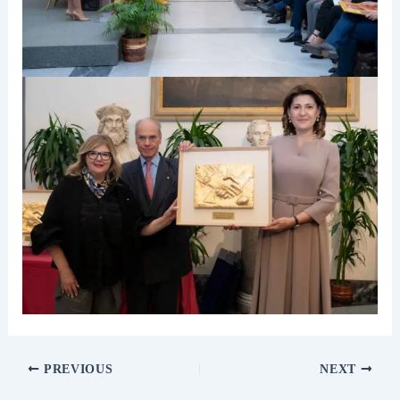
PREVIOUS
NEXT